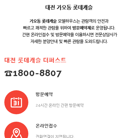
대전 가오동 롯데캐슬
가오동 롯데캐슬
모델하우스는 관람객의 안전과
빠르고 쾌적한 관람을 위하여
방문예약제
로 운영됩니다.
간편 온라인접수 및 방문예약을 이용하시면 전문상담사가
자세한 분양안내 및 빠른 관람을 도와드립니다.
대전 롯데캐슬 더퍼스트
☎1800-8807
방문예약
24시간 온라인 간편 방문예약
온라인접수
전화연결이 지연됩니다.