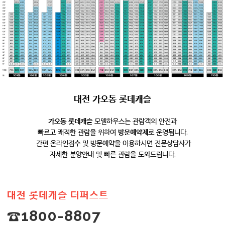
대전 가오동 롯데캐슬
가오동 롯데캐슬
모델하우스는 관람객의 안전과
빠르고 쾌적한 관람을 위하여
방문예약제
로 운영됩니다.
간편 온라인접수 및 방문예약을 이용하시면 전문상담사가
자세한 분양안내 및 빠른 관람을 도와드립니다.
대전 롯데캐슬 더퍼스트
☎1800-8807