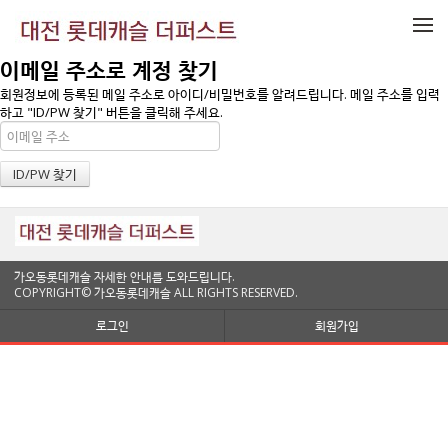
메뉴 건너뛰기
이메일 주소로 계정 찾기
회원정보에 등록된 메일 주소로 아이디/비밀번호를 알려드립니다. 메일 주소를 입력
하고 "ID/PW 찾기" 버튼을 클릭해 주세요.
가오동롯데캐슬 자세한 안내를 도와드립니다.
COPYRIGHT© 가오동롯데캐슬 ALL RIGHTS RESERVED.
로그인
회원가입